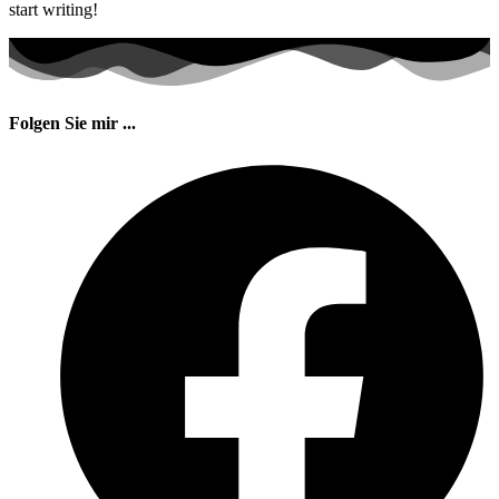
start writing!
Folgen Sie mir ...