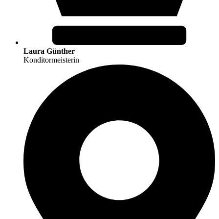
Laura Günther
Konditormeisterin