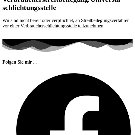
schlichtungs­stelle
Wir sind nicht bereit oder verpflichtet, an Streitbeilegungsverfahren
vor einer Verbraucherschlichtungsstelle teilzunehmen.
Folgen Sie mir ...