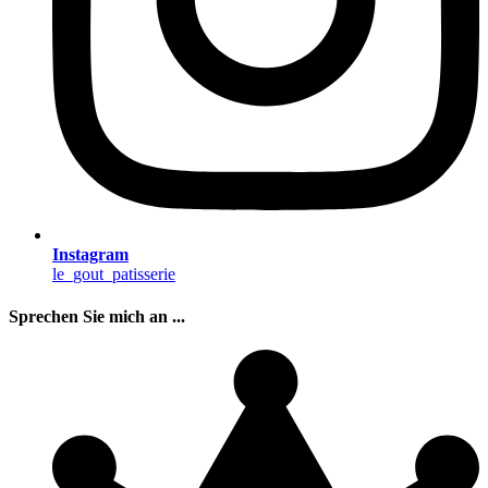
Instagram
le_gout_patisserie
Sprechen Sie mich an ...